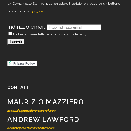
un Comunicato Stampa, puoi chiedere l’iscrizione attraverso un bottone
posto in questa
.
pagina
Indirizzo email:
Dichiaro di aver letto le condizioni sulla Privacy
CONTATTI
MAURIZIO MAZZIERO
maurizio@mazzieroresearch.com
ANDREW LAWFORD
andrew@mazzieroresearch.com