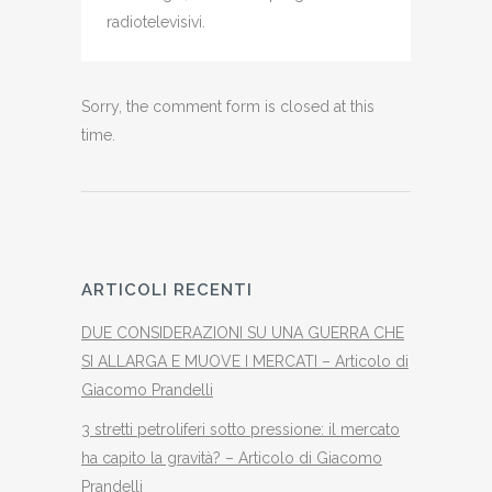
radiotelevisivi.
Sorry, the comment form is closed at this
time.
ARTICOLI RECENTI
DUE CONSIDERAZIONI SU UNA GUERRA CHE
SI ALLARGA E MUOVE I MERCATI – Articolo di
Giacomo Prandelli
3 stretti petroliferi sotto pressione: il mercato
ha capito la gravità? – Articolo di Giacomo
Prandelli