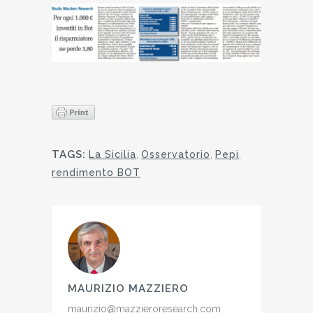
TAGS:
La Sicilia
,
Osservatorio
,
Pepi
,
rendimento BOT
MAURIZIO MAZZIERO
maurizio@mazzieroresearch.com