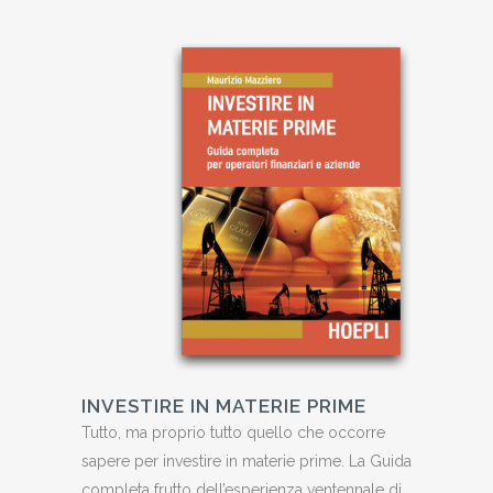
INVESTIRE IN MATERIE PRIME
Tutto, ma proprio tutto quello che occorre
sapere per investire in materie prime. La Guida
completa frutto dell’esperienza ventennale di