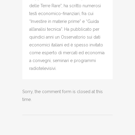
delle Terre Rare”, ha scritto numerosi
testi economico-finanziari, fra cui
“Investire in materie prime” e “Guida
all’analisi tecnica”. Ha pubblicato per
quindici anni un Osservatorio sui dati
economici italiani ed è spesso invitato
come esperto di mercati ed economia
a convegni, seminari e programmi
radiotelevisivi.
Sorry, the comment form is closed at this
time.