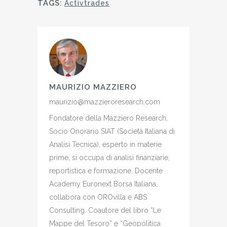
TAGS:
Activtrades
MAURIZIO MAZZIERO
maurizio@mazzieroresearch.com
Fondatore della Mazziero Research,
Socio Onorario SIAT (Società Italiana di
Analisi Tecnica), esperto in materie
prime, si occupa di analisi finanziarie,
reportistica e formazione. Docente
Academy Euronext Borsa Italiana,
collabora con OROvilla e ABS
Consulting. Coautore del libro “Le
Mappe del Tesoro” e “Geopolitica