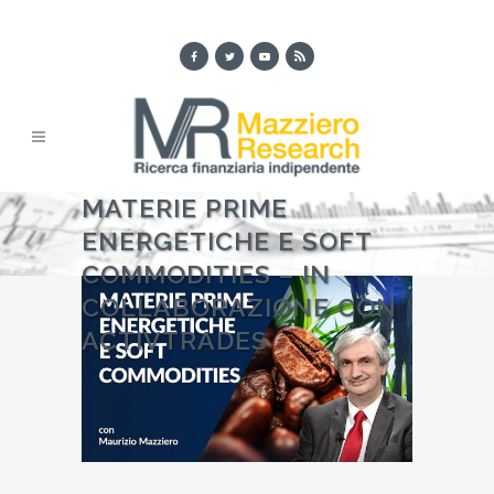
MATERIE PRIME
ENERGETICHE E SOFT
COMMODITIES – IN
COLLABORAZIONE CON
ACTIVTRADES