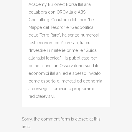
Academy Euronext Borsa Italiana,
collabora con OROvilla e ABS
Consulting. Coautore del libro “Le
Mappe del Tesoro” e “Geopolitica
delle Terre Rare”, ha scritto numerosi
testi economico-finanziari, fra cui
“Investire in materie prime” e “Guida
all’analisi tecnica”. Ha pubblicato per
quindici anni un Osservatorio sui dati
economici italiani ed è spesso invitato
come esperto di mercati ed economia
a convegni, seminari e programmi
radiotelevisivi.
Sorry, the comment form is closed at this
time.