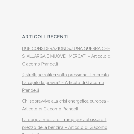
ARTICOLI RECENTI
DUE CONSIDERAZIONI SU UNA GUERRA CHE
SI ALLARGA E MUOVE I MERCATI – Articolo di
Giacomo Prandelli
3 stretti petroliferi sotto pressione: il mercato
ha capito la gravità? – Articolo di Giacomo
Prandelli
Chi sopravvive alla crisi energetica europea –
Articolo di Giacomo Prandelli
La doppia mossa di Trump per abbassare il
prezzo della benzina – Articolo di Giacomo