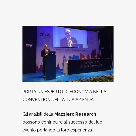
PORTA UN ESPERTO DI ECONOMIA NELLA
CONVENTION DELLA TUA AZIENDA
Gli analisti della
Mazziero Research
possono contribuire al successo del tuo
evento portando la loro esperienza