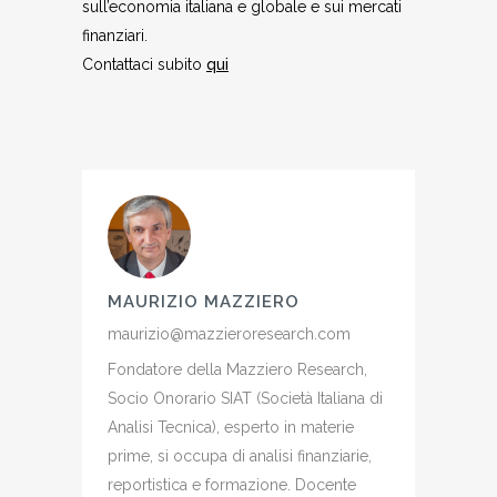
sull’economia italiana e globale e sui mercati
finanziari.
Contattaci subito
qui
MAURIZIO MAZZIERO
maurizio@mazzieroresearch.com
Fondatore della Mazziero Research,
Socio Onorario SIAT (Società Italiana di
Analisi Tecnica), esperto in materie
prime, si occupa di analisi finanziarie,
reportistica e formazione. Docente