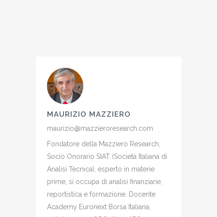
MAURIZIO MAZZIERO
maurizio@mazzieroresearch.com
Fondatore della Mazziero Research,
Socio Onorario SIAT (Società Italiana di
Analisi Tecnica), esperto in materie
prime, si occupa di analisi finanziarie,
reportistica e formazione. Docente
Academy Euronext Borsa Italiana,