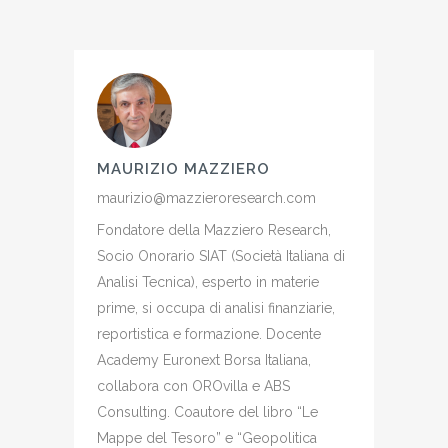
MAURIZIO MAZZIERO
maurizio@mazzieroresearch.com
Fondatore della Mazziero Research,
Socio Onorario SIAT (Società Italiana di
Analisi Tecnica), esperto in materie
prime, si occupa di analisi finanziarie,
reportistica e formazione. Docente
Academy Euronext Borsa Italiana,
collabora con OROvilla e ABS
Consulting. Coautore del libro “Le
Mappe del Tesoro” e “Geopolitica