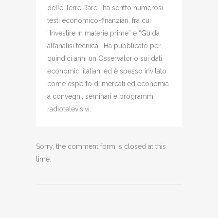
delle Terre Rare”, ha scritto numerosi
testi economico-finanziari, fra cui
“Investire in materie prime” e “Guida
all’analisi tecnica”. Ha pubblicato per
quindici anni un Osservatorio sui dati
economici italiani ed è spesso invitato
come esperto di mercati ed economia
a convegni, seminari e programmi
radiotelevisivi.
Sorry, the comment form is closed at this
time.