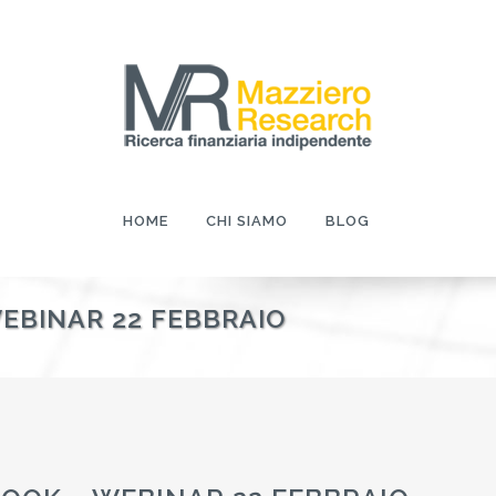
HOME
CHI SIAMO
BLOG
EBINAR 22 FEBBRAIO