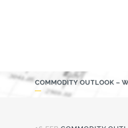
COMMODITY OUTLOOK – W