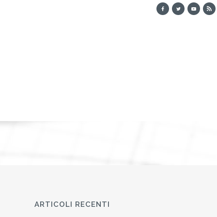
ARTICOLI RECENTI