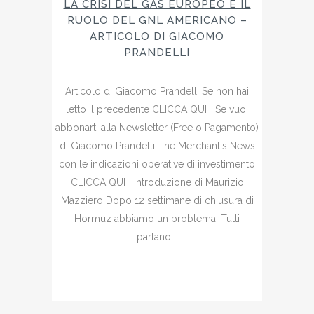
LA CRISI DEL GAS EUROPEO E IL
RUOLO DEL GNL AMERICANO –
ARTICOLO DI GIACOMO
PRANDELLI
Articolo di Giacomo Prandelli Se non hai
letto il precedente CLICCA QUI Se vuoi
abbonarti alla Newsletter (Free o Pagamento)
di Giacomo Prandelli The Merchant's News
con le indicazioni operative di investimento
CLICCA QUI Introduzione di Maurizio
Mazziero Dopo 12 settimane di chiusura di
Hormuz abbiamo un problema. Tutti
parlano...