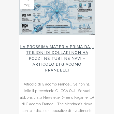
Mag
LA PROSSIMA MATERIA PRIMA DA 5
TRILIONI DI DOLLARI NON HA
POZZI, NÉ TUBI, NÉ NAVI –
ARTICOLO DI GIACOMO
PRANDELLI
Articolo di Giacomo Prandelli Se non hai
letto il precedente CLICCA QUI Se vuoi
abbonarti alla Newsletter (Free o Pagamento)
di Giacomo Prandelli The Merchant's News
con le indicazioni operative di investimento