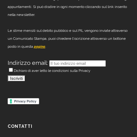
appuntamenti. Si può disdire in ogni momento cliccando sul link inserito
nella newsletter.
Le stime mensili sul debito pubblico e sul PIL vengono inviate attraverso
un Comunicato Stampa, puoi chiedere l’iscrizione attraverso un bottone
posto in questa
.
pagina
Indirizzo email:
Dichiaro di aver letto le condizioni sulla Privacy
CONTATTI