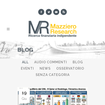
BLOG
ALL
AUDIO COMMENTI
BLOG
EVENTI
NEWS
OSSERVATORIO
SENZA CATEGORIA
19
Giu