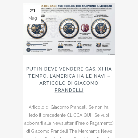
21
Mag
PUTIN DEVE VENDERE GAS, XI HA
TEMPO, L’AMERICA HA LE NAVI –
ARTICOLO DI GIACOMO
PRANDELLI
Articolo di Giacomo Prandelli Se non hai
letto il precedente CLICCA QUI Se vuoi
abbonarti alla Newsletter (Free o Pagamento)
di Giacomo Prandelli The Merchant's News