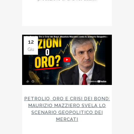
12
Giu
PETROLIO, ORO E CRISI DEI BOND:
MAURIZIO MAZZIERO SVELA LO
SCENARIO GEOPOLITICO DEI
MERCATI