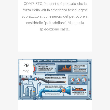
COMPLETO Per anni si è pensato che la
forza della valuta americana fosse legata
soprattutto al commercio del petrolio e al
cosiddetto "petrodollaro". Ma questa
spiegazione basta...
29
Mag