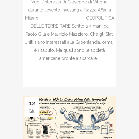
Vedi l'intervista di Giuseppe di Vittorio
durante l'evento Investing a Piazza Affari a
Milano. --------------------- GEOPOLITICA
DELLE TERRE RARE Scritto a 4 mani da
Paolo Gila e Maurizio Mazziero. Che gli Stati
Uniti siano interessati alla Groenlandia, ormai,
è risaputo. Ma quali sono le società
americane pronte a sbarcare...
12
Giu