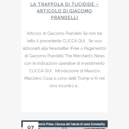
LA TRAPPOLA DI TUCIDIDE –
ARTICOLO DI GIACOMO
PRANDELLI
Articolo di Giacomo Prandelli Se non hai
letto il precedente CLICCA QUI Se vuoi
abbonarti alla Newsletter (Free o Pagamento)
di Giacomo Prandelli The Merchant's News
con le indicazioni operative di investimento
CLICCA QUI Introduzione di Maurizio
Mazziero Cosa si sono detti Trump e Xi nel
loro incontro a...
07