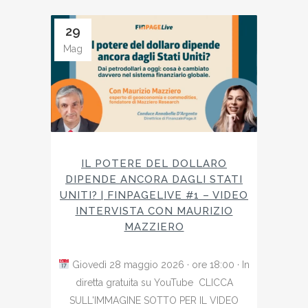
29
Mag
IL POTERE DEL DOLLARO
DIPENDE ANCORA DAGLI STATI
UNITI? | FINPAGELIVE #1 – VIDEO
INTERVISTA CON MAURIZIO
MAZZIERO
Giovedì 28 maggio 2026 · ore 18:00 · In
diretta gratuita su YouTube CLICCA
SULL'IMMAGINE SOTTO PER IL VIDEO