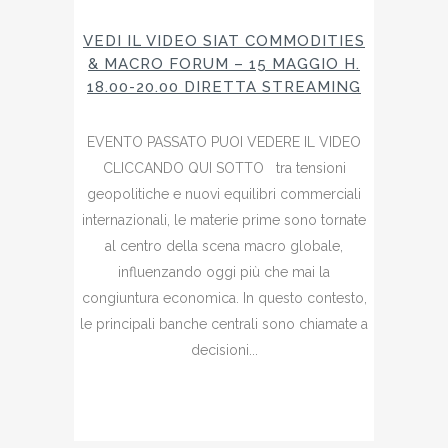
VEDI IL VIDEO SIAT COMMODITIES
& MACRO FORUM – 15 MAGGIO H.
18.00-20.00 DIRETTA STREAMING
EVENTO PASSATO PUOI VEDERE IL VIDEO
CLICCANDO QUI SOTTO tra tensioni
geopolitiche e nuovi equilibri commerciali
internazionali, le materie prime sono tornate
al centro della scena macro globale,
influenzando oggi più che mai la
congiuntura economica. In questo contesto,
le principali banche centrali sono chiamate a
decisioni...