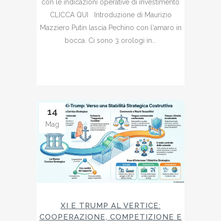
con le indicazioni operative di investimento
CLICCA QUI Introduzione di Maurizio
Mazziero Putin lascia Pechino con l'amaro in
bocca. Ci sono 3 orologi in...
14
Mag
XI E TRUMP AL VERTICE:
COOPERAZIONE, COMPETIZIONE E