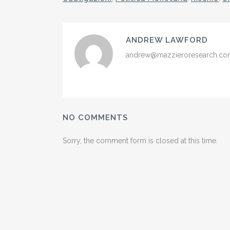
ANDREW LAWFORD
andrew@mazzieroresearch.c
NO COMMENTS
Sorry, the comment form is closed at this time.