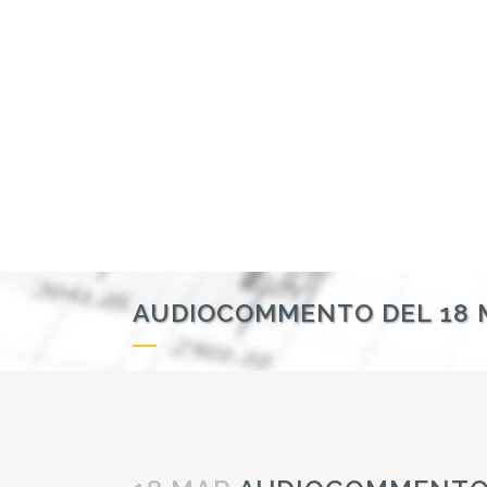
AUDIOCOMMENTO DEL 18 M