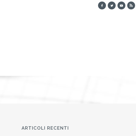
ARTICOLI RECENTI