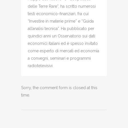
delle Terre Rare”, ha scritto numerosi
testi economico-finanziari, fra cui
“Investire in materie prime” e “Guida
all’analisi tecnica”. Ha pubblicato per
quindici anni un Osservatorio sui dati
economici italiani ed è spesso invitato
come esperto di mercati ed economia
a convegni, seminari e programmi
radiotelevisivi.
Sorry, the comment form is closed at this
time.