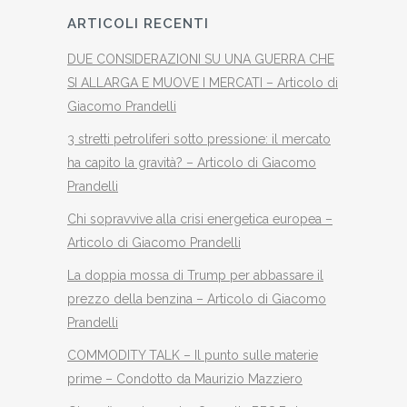
ARTICOLI RECENTI
DUE CONSIDERAZIONI SU UNA GUERRA CHE
SI ALLARGA E MUOVE I MERCATI – Articolo di
Giacomo Prandelli
3 stretti petroliferi sotto pressione: il mercato
ha capito la gravità? – Articolo di Giacomo
Prandelli
Chi sopravvive alla crisi energetica europea –
Articolo di Giacomo Prandelli
La doppia mossa di Trump per abbassare il
prezzo della benzina – Articolo di Giacomo
Prandelli
COMMODITY TALK – Il punto sulle materie
prime – Condotto da Maurizio Mazziero