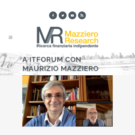
A ITFORUM CON
MAURIZIO MAZZIERO