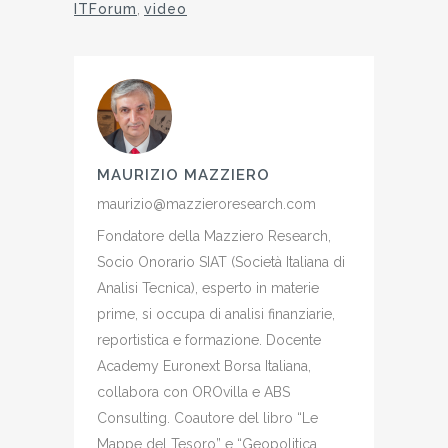
ITForum
,
video
MAURIZIO MAZZIERO
maurizio@mazzieroresearch.com
Fondatore della Mazziero Research,
Socio Onorario SIAT (Società Italiana di
Analisi Tecnica), esperto in materie
prime, si occupa di analisi finanziarie,
reportistica e formazione. Docente
Academy Euronext Borsa Italiana,
collabora con OROvilla e ABS
Consulting. Coautore del libro “Le
Mappe del Tesoro” e “Geopolitica