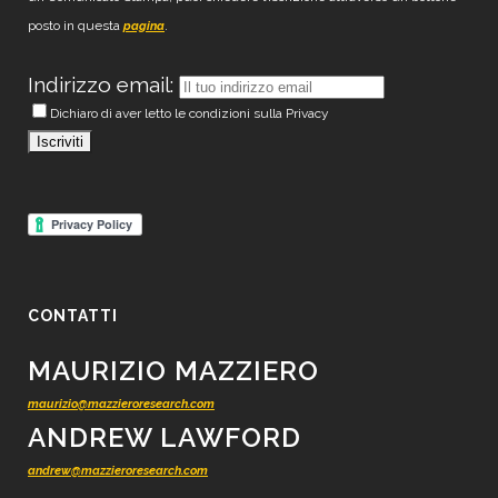
posto in questa
.
pagina
Indirizzo email:
Dichiaro di aver letto le condizioni sulla Privacy
CONTATTI
MAURIZIO MAZZIERO
maurizio@mazzieroresearch.com
ANDREW LAWFORD
andrew@mazzieroresearch.com