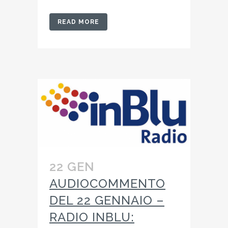
READ MORE
22 GEN
AUDIOCOMMENTO
DEL 22 GENNAIO –
RADIO INBLU: