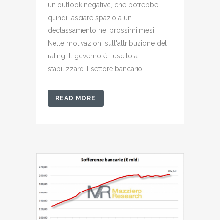
un outlook negativo, che potrebbe
quindi lasciare spazio a un
declassamento nei prossimi mesi.
Nelle motivazioni sull'attribuzione del
rating: Il governo è riuscito a
stabilizzare il settore bancario,...
READ MORE