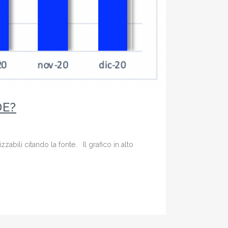
DE?
zzabili citando la fonte. Il grafico in alto