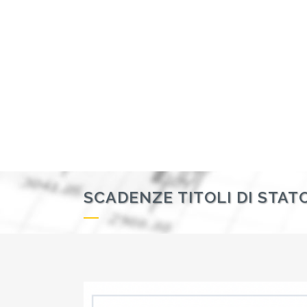
SCADENZE TITOLI DI STAT