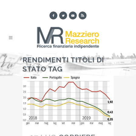
RENDIMENTI TITOLI DI
STATO TAG