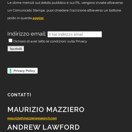
Le stime mensili sul debito pubblico e sul PIL vengono inviate attraverso
un Comunicato Stampa, puoi chiedere l’iscrizione attraverso un bottone
posto in questa
.
pagina
Indirizzo email:
Dichiaro di aver letto le condizioni sulla Privacy
CONTATTI
MAURIZIO MAZZIERO
maurizio@mazzieroresearch.com
ANDREW LAWFORD