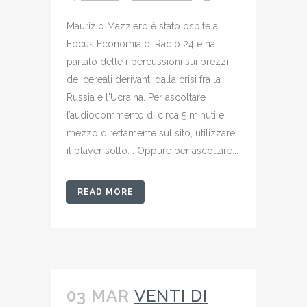
Maurizio Mazziero è stato ospite a
Focus Economia di Radio 24 e ha
parlato delle ripercussioni sui prezzi
dei cereali derivanti dalla crisi fra la
Russia e l'Ucraina. Per ascoltare
l’audiocommento di circa 5 minuti e
mezzo direttamente sul sito, utilizzare
il player sotto: . Oppure per ascoltare...
READ MORE
03 MAR
VENTI DI