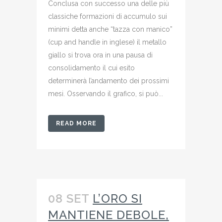
Conclusa con successo una delle più
classiche formazioni di accumulo sui
minimi detta anche “tazza con manico”
(cup and handle in inglese) il metallo
giallo si trova ora in una pausa di
consolidamento il cui esito
determinerà l’andamento dei prossimi
mesi. Osservando il grafico, si può...
READ MORE
08 SET
L’ORO SI
MANTIENE DEBOLE,