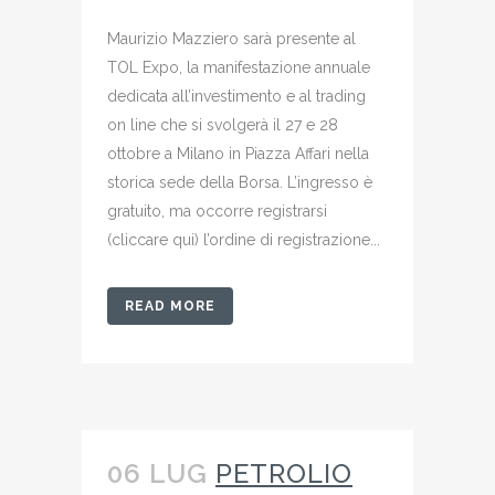
Maurizio Mazziero sarà presente al
TOL Expo, la manifestazione annuale
dedicata all’investimento e al trading
on line che si svolgerà il 27 e 28
ottobre a Milano in Piazza Affari nella
storica sede della Borsa. L’ingresso è
gratuito, ma occorre registrarsi
(cliccare qui) l’ordine di registrazione...
READ MORE
06 LUG
PETROLIO