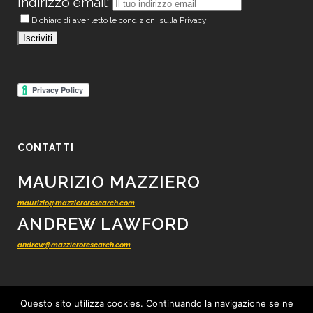
Indirizzo email:
Dichiaro di aver letto le condizioni sulla Privacy
CONTATTI
MAURIZIO MAZZIERO
maurizio@mazzieroresearch.com
ANDREW LAWFORD
andrew@mazzieroresearch.com
Questo sito utilizza cookies. Continuando la navigazione se ne