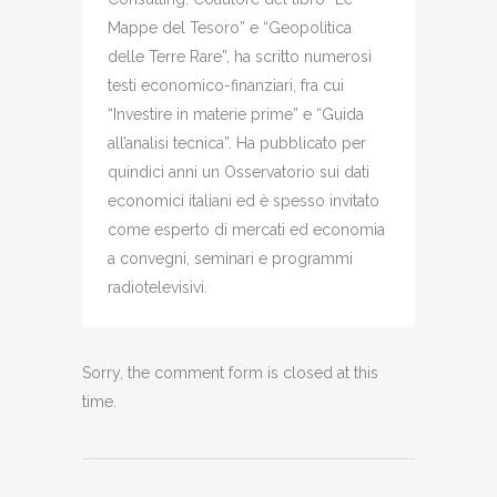
Mappe del Tesoro” e “Geopolitica
delle Terre Rare”, ha scritto numerosi
testi economico-finanziari, fra cui
“Investire in materie prime” e “Guida
all’analisi tecnica”. Ha pubblicato per
quindici anni un Osservatorio sui dati
economici italiani ed è spesso invitato
come esperto di mercati ed economia
a convegni, seminari e programmi
radiotelevisivi.
Sorry, the comment form is closed at this
time.