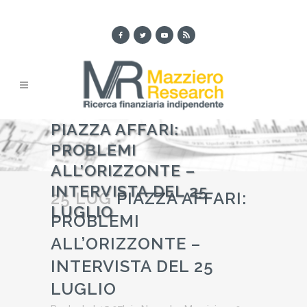
PIAZZA AFFARI:
PROBLEMI
ALL’ORIZZONTE –
INTERVISTA DEL 25
25 LUG
PIAZZA AFFARI:
LUGLIO
PROBLEMI
ALL’ORIZZONTE –
INTERVISTA DEL 25
LUGLIO