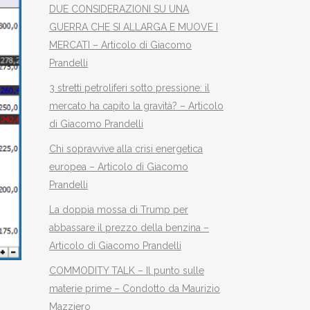
DUE CONSIDERAZIONI SU UNA
GUERRA CHE SI ALLARGA E MUOVE I
MERCATI – Articolo di Giacomo
Prandelli
3 stretti petroliferi sotto pressione: il
mercato ha capito la gravità? – Articolo
di Giacomo Prandelli
Chi sopravvive alla crisi energetica
europea – Articolo di Giacomo
Prandelli
La doppia mossa di Trump per
abbassare il prezzo della benzina –
Articolo di Giacomo Prandelli
COMMODITY TALK – Il punto sulle
materie prime – Condotto da Maurizio
Mazziero