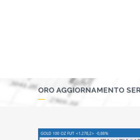
ORO AGGIORNAMENTO SER