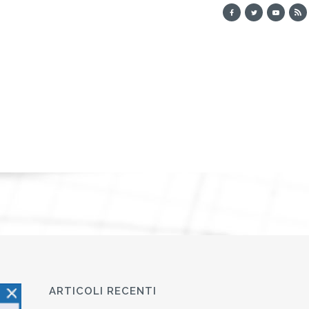
ARTICOLI RECENTI