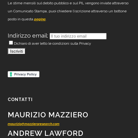
Le stime mensili sul debito pubblico e sul PIL vengono inviate attraverso
un Comunicato Stampa, puoi chiedere l’iscrizione attraverso un bottone
posto in questa
.
pagina
Indirizzo email:
Dichiaro di aver letto le condizioni sulla Privacy
CONTATTI
MAURIZIO MAZZIERO
maurizio@mazzieroresearch.com
ANDREW LAWFORD