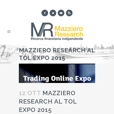
MAZZIERO RESEARCH AL
TOL EXPO 2015
12 OTT
MAZZIERO
RESEARCH AL TOL
EXPO 2015