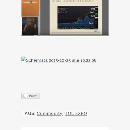
TAGS:
Commodity
,
TOL EXPO