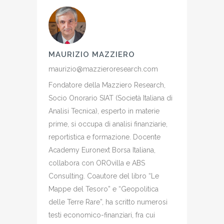
MAURIZIO MAZZIERO
maurizio@mazzieroresearch.com
Fondatore della Mazziero Research,
Socio Onorario SIAT (Società Italiana di
Analisi Tecnica), esperto in materie
prime, si occupa di analisi finanziarie,
reportistica e formazione. Docente
Academy Euronext Borsa Italiana,
collabora con OROvilla e ABS
Consulting. Coautore del libro “Le
Mappe del Tesoro” e “Geopolitica
delle Terre Rare”, ha scritto numerosi
testi economico-finanziari, fra cui