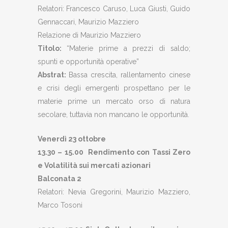
Relatori: Francesco Caruso, Luca Giusti, Guido
Gennaccari, Maurizio Mazziero
Relazione di Maurizio Mazziero
Titolo:
“Materie prime a prezzi di saldo;
spunti e opportunità operative”
Abstrat:
Bassa crescita, rallentamento cinese
e crisi degli emergenti prospettano per le
materie prime un mercato orso di natura
secolare, tuttavia non mancano le opportunità.
Venerdì 23 ottobre
13.30 – 15.00 Rendimento con Tassi Zero
e Volatilità sui mercati azionari
Balconata 2
Relatori: Nevia Gregorini, Maurizio Mazziero,
Marco Tosoni