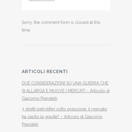
Sorry, the comment form is closed at this
time.
ARTICOLI RECENTI
DUE CONSIDERAZIONI SU UNA GUERRA CHE
SI ALLARGA E MUOVE I MERCATI – Articolo di
Giacomo Prandelli
3 stretti petroliferi sotto pressione: il mercato
ha capito la gravità? – Articolo di Giacomo
Prandelli