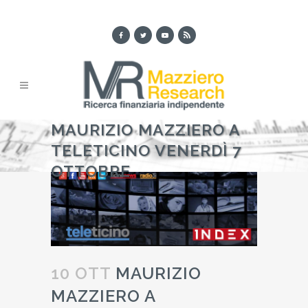
MAURIZIO MAZZIERO A
TELETICINO VENERDÌ 7
OTTOBRE
10 OTT
MAURIZIO
MAZZIERO A