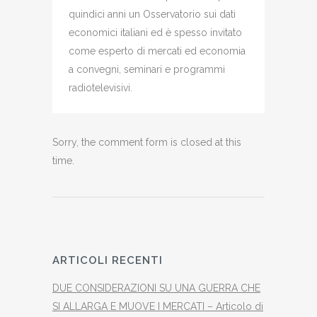
quindici anni un Osservatorio sui dati
economici italiani ed è spesso invitato
come esperto di mercati ed economia
a convegni, seminari e programmi
radiotelevisivi.
Sorry, the comment form is closed at this
time.
ARTICOLI RECENTI
DUE CONSIDERAZIONI SU UNA GUERRA CHE
SI ALLARGA E MUOVE I MERCATI – Articolo di