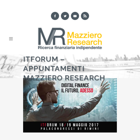
ITFORUM –
APPUNTAMENTI
MAZZIERO RESEARCH