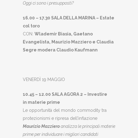
Oggi ci sono i presupposti?
16.00 – 17.30 SALA DELLA MARINA – Estate
col toro
CON:
Wlademir Biasia, Gaetano
Evangelista, Maurizio Mazziero e Claudia
Segre modera Claudio Kaufmann
VENERDÌ 19 MAGGIO
10.45 – 12.00 SALA AGORA 2 – Investire
in materie prime
Le opportunità del mondo commodity tra
protezionismi e ripresa dell’inflazione
Maurizio Mazziero
analizza le principali materie
prime per individuare i migliori candidati