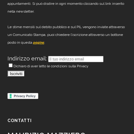
appuntamenti. Si può disdire in ogni momento cliccando sul link inserito
nella newsletter.
Le stime mensili sul debito pubblico e sul PIL vengono inviate attraverso
un Comunicato Stampa, puoi chiedere l’iscrizione attraverso un bottone
posto in questa
.
pagina
Indirizzo email:
Dichiaro di aver letto le condizioni sulla Privacy
CONTATTI