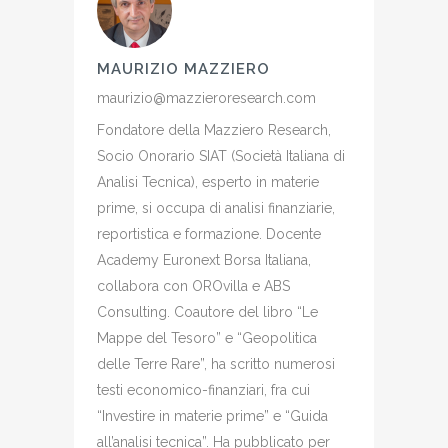
MAURIZIO MAZZIERO
maurizio@mazzieroresearch.com
Fondatore della Mazziero Research,
Socio Onorario SIAT (Società Italiana di
Analisi Tecnica), esperto in materie
prime, si occupa di analisi finanziarie,
reportistica e formazione. Docente
Academy Euronext Borsa Italiana,
collabora con OROvilla e ABS
Consulting. Coautore del libro “Le
Mappe del Tesoro” e “Geopolitica
delle Terre Rare”, ha scritto numerosi
testi economico-finanziari, fra cui
“Investire in materie prime” e “Guida
all’analisi tecnica”. Ha pubblicato per