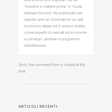
“Investire in materie prime” e “Guida
all’analisi tecnica”. Ha pubblicato per
quindici anni un Osservatorio sui dati
economici italiani ed è spesso invitato
come esperto di mercati ed economia
a convegni, seminari e programmi
radiotelevisivi.
Sorry, the comment form is closed at this
time.
ARTICOLI RECENTI