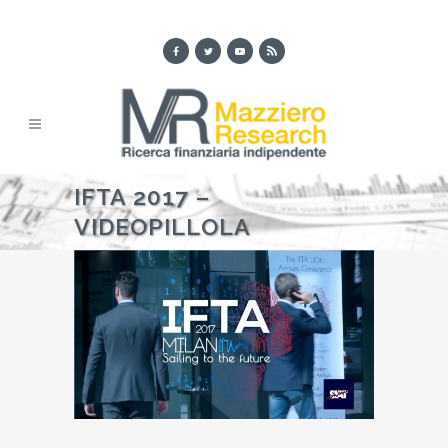
IFTA 2017 –
VIDEOPILLOLA