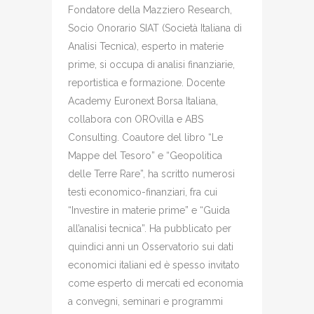
Fondatore della Mazziero Research,
Socio Onorario SIAT (Società Italiana di
Analisi Tecnica), esperto in materie
prime, si occupa di analisi finanziarie,
reportistica e formazione. Docente
Academy Euronext Borsa Italiana,
collabora con OROvilla e ABS
Consulting. Coautore del libro “Le
Mappe del Tesoro” e “Geopolitica
delle Terre Rare”, ha scritto numerosi
testi economico-finanziari, fra cui
“Investire in materie prime” e “Guida
all’analisi tecnica”. Ha pubblicato per
quindici anni un Osservatorio sui dati
economici italiani ed è spesso invitato
come esperto di mercati ed economia
a convegni, seminari e programmi