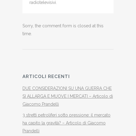
radiotelevisivi.
Sorry, the comment form is closed at this
time.
ARTICOLI RECENTI
DUE CONSIDERAZIONI SU UNA GUERRA CHE
SI ALLARGA E MUOVE I MERCATI – Articolo di
Giacomo Prandelli
3 stretti petroliferi sotto pressione: il mercato
ha capito la gravità? – Articolo di Giacomo
Prandelli