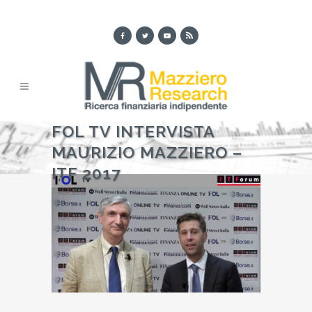
FOL TV INTERVISTA
MAURIZIO MAZZIERO –
ITF 2017