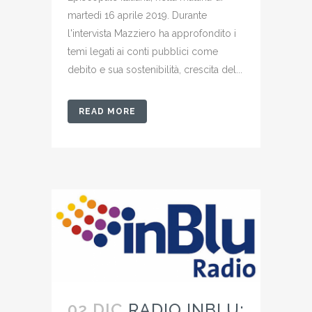
martedì 16 aprile 2019. Durante
l'intervista Mazziero ha approfondito i
temi legati ai conti pubblici come
debito e sua sostenibilità, crescita del...
READ MORE
02 DIC
RADIO INBLU: