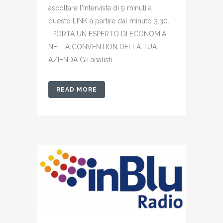
ascoltare l'intervista di 9 minuti a
questo LINK a partire dal minuto 3.30.
PORTA UN ESPERTO DI ECONOMIA
NELLA CONVENTION DELLA TUA
AZIENDA Gli analisti...
READ MORE