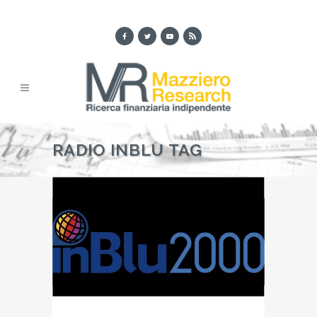
RADIO INBLU TAG