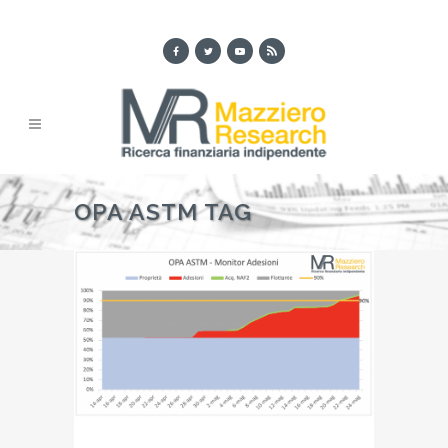
OPA ASTM TAG