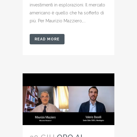
investimenti in esplorazioni. Il mercato
americano è quello che ha sofferto di
più. Per Maurizio Mazziero,...
READ MORE