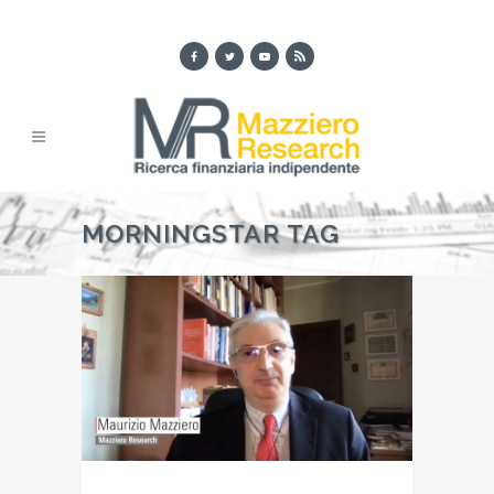
MORNINGSTAR TAG