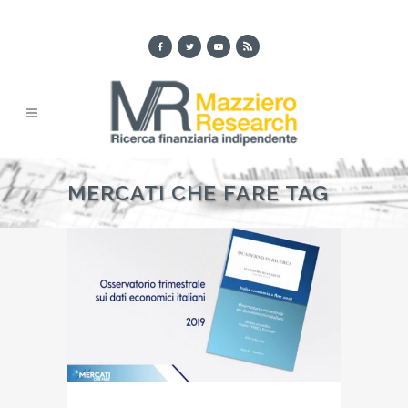
MERCATI CHE FARE TAG