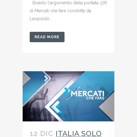
Questo l'argomento della puntata 376
di Mercati che fare condotta da
Leopoldo...
READ MORE
12 DIC
ITALIA SOLO