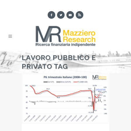
LAVORO PUBBLICO E
PRIVATO TAG