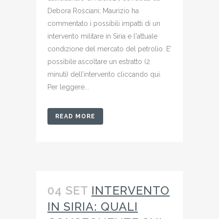
Debora Rosciani; Maurizio ha
commentato i possibili impatti di un
intervento militare in Siria e l'attuale
condizione del mercato del petrolio. E’
possibile ascoltare un estratto (2
minuti) dell’intervento cliccando qui.
Per leggere...
READ MORE
04 SET
INTERVENTO
IN SIRIA: QUALI