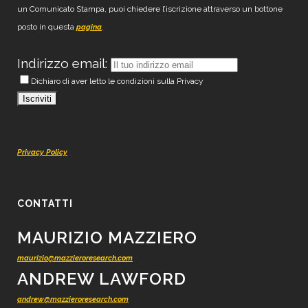
un Comunicato Stampa, puoi chiedere l’iscrizione attraverso un bottone
posto in questa
.
pagina
Indirizzo email:
Dichiaro di aver letto le condizioni sulla Privacy
Privacy Policy
CONTATTI
MAURIZIO MAZZIERO
maurizio@mazzieroresearch.com
ANDREW LAWFORD
andrew@mazzieroresearch.com