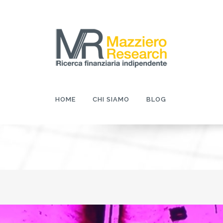
HOME
CHI SIAMO
BLOG