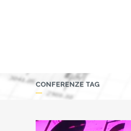
CONFERENZE TAG