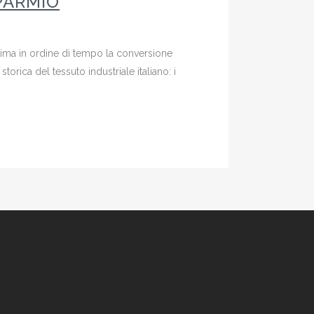
SPARMIO
ultima in ordine di tempo la conversione
torica del tessuto industriale italiano: i