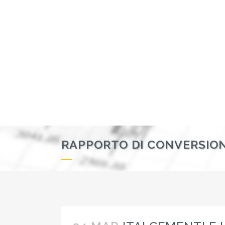
RAPPORTO DI CONVERSIO