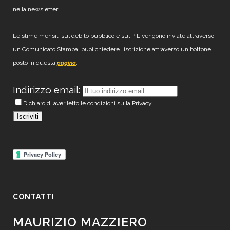
nella newsletter.
Le stime mensili sul debito pubblico e sul PIL vengono inviate attraverso
un Comunicato Stampa, puoi chiedere l’iscrizione attraverso un bottone
posto in questa
.
pagina
Indirizzo email:
Dichiaro di aver letto le condizioni sulla Privacy
CONTATTI
MAURIZIO MAZZIERO