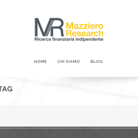
HOME
CHI SIAMO
BLOG
TAG