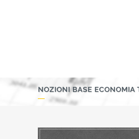
NOZIONI BASE ECONOMIA 