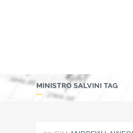
MINISTRO SALVINI TAG