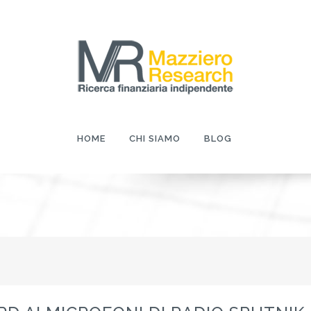
HOME
CHI SIAMO
BLOG