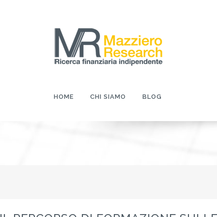
HOME
CHI SIAMO
BLOG