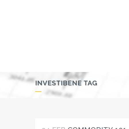
INVESTIBENE TAG