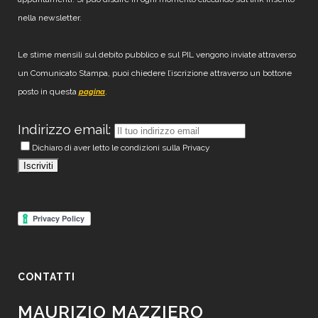
nella newsletter.
Le stime mensili sul debito pubblico e sul PIL vengono inviate attraverso
un Comunicato Stampa, puoi chiedere l’iscrizione attraverso un bottone
posto in questa
.
pagina
Indirizzo email:
Dichiaro di aver letto le condizioni sulla Privacy
CONTATTI
MAURIZIO MAZZIERO