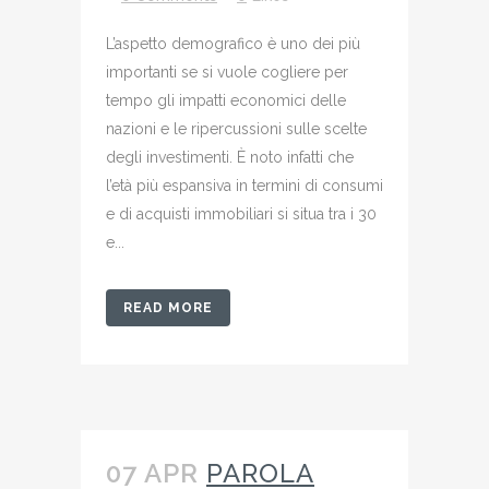
L’aspetto demografico è uno dei più
importanti se si vuole cogliere per
tempo gli impatti economici delle
nazioni e le ripercussioni sulle scelte
degli investimenti. È noto infatti che
l’età più espansiva in termini di consumi
e di acquisti immobiliari si situa tra i 30
e...
READ MORE
07 APR
PAROLA