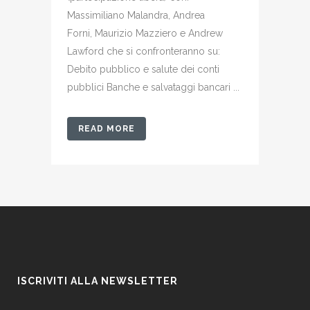
Massimiliano Malandra, Andrea
Forni, Maurizio Mazziero e Andrew
Lawford che si confronteranno su:
Debito pubblico e salute dei conti
pubblici Banche e salvataggi bancari ...
READ MORE
ISCRIVITI ALLA NEWSLETTER