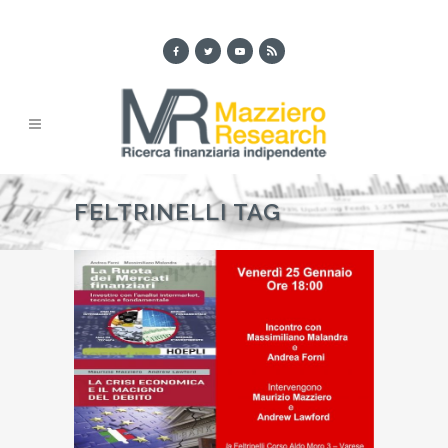
FELTRINELLI TAG