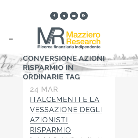
CONVERSIONE AZIONI
RISPARMIO IN
ORDINARIE TAG
24 MAR
ITALCEMENTI E LA
VESSAZIONE DEGLI
AZIONISTI
RISPARMIO