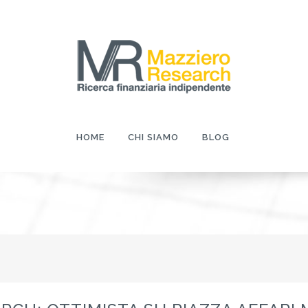
HOME
CHI SIAMO
BLOG