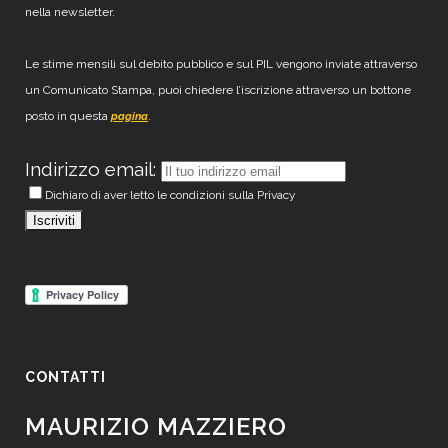
nella newsletter.
Le stime mensili sul debito pubblico e sul PIL vengono inviate attraverso
un Comunicato Stampa, puoi chiedere l’iscrizione attraverso un bottone
posto in questa
.
pagina
Indirizzo email:
Dichiaro di aver letto le condizioni sulla Privacy
CONTATTI
MAURIZIO MAZZIERO