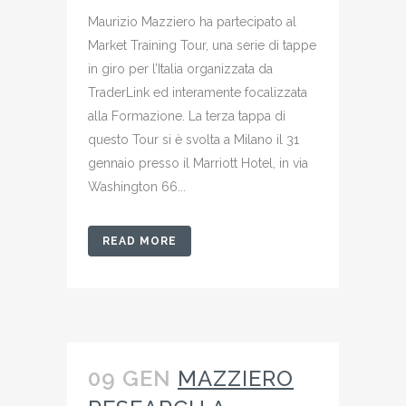
Maurizio Mazziero ha partecipato al
Market Training Tour, una serie di tappe
in giro per l’Italia organizzata da
TraderLink ed interamente focalizzata
alla Formazione. La terza tappa di
questo Tour si è svolta a Milano il 31
gennaio presso il Marriott Hotel, in via
Washington 66...
READ MORE
09 GEN
MAZZIERO