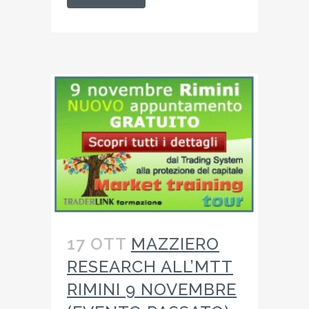
17 OTT
MAZZIERO
RESEARCH ALL’MTT
RIMINI 9 NOVEMBRE