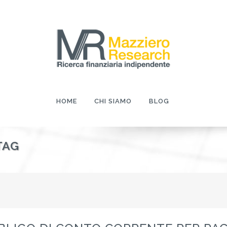
HOME
CHI SIAMO
BLOG
TAG