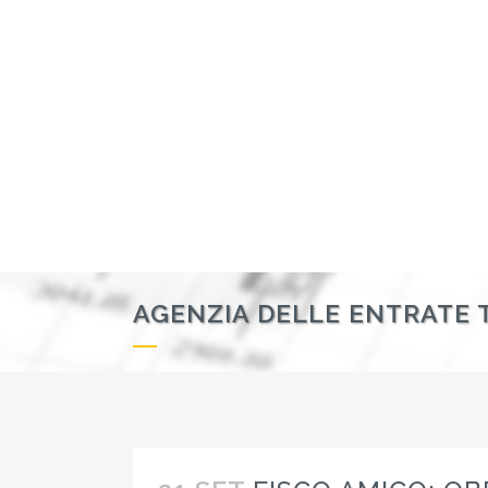
AGENZIA DELLE ENTRATE 