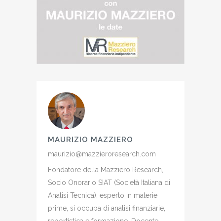
MAURIZIO MAZZIERO
maurizio@mazzieroresearch.com
Fondatore della Mazziero Research,
Socio Onorario SIAT (Società Italiana di
Analisi Tecnica), esperto in materie
prime, si occupa di analisi finanziarie,