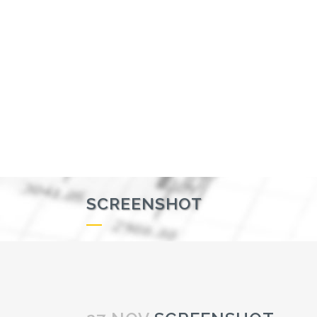
SCREENSHOT