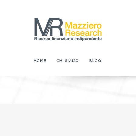
HOME
CHI SIAMO
BLOG