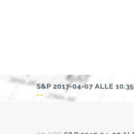
S&P 2017-04-07 ALLE 10.35