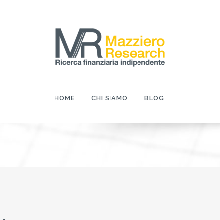
HOME
CHI SIAMO
BLOG