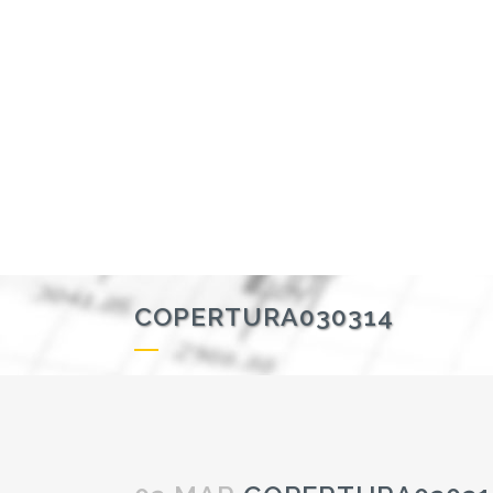
COPERTURA030314