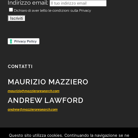
Indirizzo email:
Dichiaro di aver letto le condizioni sulla Privacy
CONTATTI
MAURIZIO MAZZIERO
maurizio@mazzieroresearch.com
ANDREW LAWFORD
andrew@mazzieroresearch.com
Questo sito utilizza cookies. Continuando la navigazione se ne