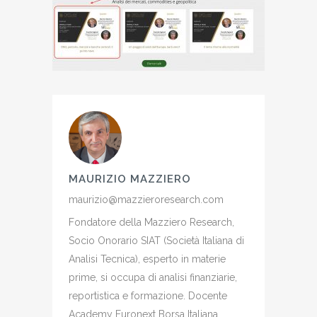
MAURIZIO MAZZIERO
maurizio@mazzieroresearch.com
Fondatore della Mazziero Research,
Socio Onorario SIAT (Società Italiana di
Analisi Tecnica), esperto in materie
prime, si occupa di analisi finanziarie,
reportistica e formazione. Docente
Academy Euronext Borsa Italiana,