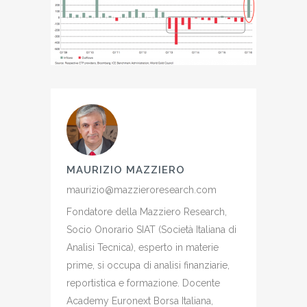
MAURIZIO MAZZIERO
maurizio@mazzieroresearch.com
Fondatore della Mazziero Research,
Socio Onorario SIAT (Società Italiana di
Analisi Tecnica), esperto in materie
prime, si occupa di analisi finanziarie,
reportistica e formazione. Docente
Academy Euronext Borsa Italiana,