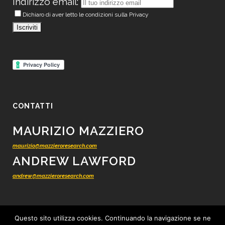
Indirizzo email:
Dichiaro di aver letto le condizioni sulla Privacy
CONTATTI
MAURIZIO MAZZIERO
maurizio@mazzieroresearch.com
ANDREW LAWFORD
andrew@mazzieroresearch.com
Questo sito utilizza cookies. Continuando la navigazione se ne