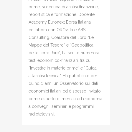
prime, si occupa di analisi finanziarie,
reportistica e formazione. Docente
Academy Euronext Borsa Italiana,
collabora con OROvilla e ABS
Consulting. Coautore del libro “Le
Mappe del Tesoro” e “Geopolitica
delle Terre Rare”, ha scritto numerosi
testi economico-finanziari, fra cui
“Investire in materie prime” e “Guida
all’analisi tecnica”. Ha pubblicato per
quindici anni un Osservatorio sui dati
economici italiani ed è spesso invitato
come esperto di mercati ed economia
a convegni, seminari e programmi
radiotelevisivi.