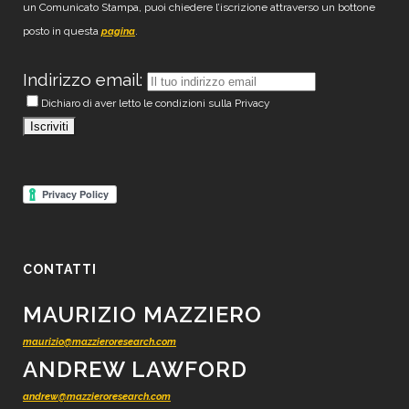
un Comunicato Stampa, puoi chiedere l’iscrizione attraverso un bottone
posto in questa
.
pagina
Indirizzo email:
Dichiaro di aver letto le condizioni sulla Privacy
CONTATTI
MAURIZIO MAZZIERO
maurizio@mazzieroresearch.com
ANDREW LAWFORD
andrew@mazzieroresearch.com