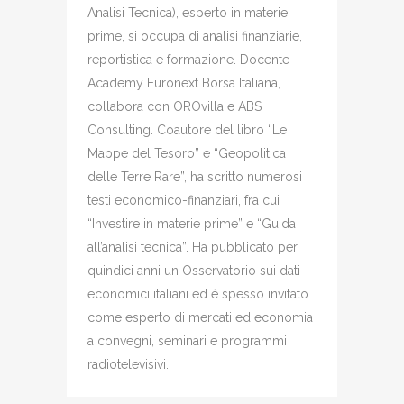
Analisi Tecnica), esperto in materie
prime, si occupa di analisi finanziarie,
reportistica e formazione. Docente
Academy Euronext Borsa Italiana,
collabora con OROvilla e ABS
Consulting. Coautore del libro “Le
Mappe del Tesoro” e “Geopolitica
delle Terre Rare”, ha scritto numerosi
testi economico-finanziari, fra cui
“Investire in materie prime” e “Guida
all’analisi tecnica”. Ha pubblicato per
quindici anni un Osservatorio sui dati
economici italiani ed è spesso invitato
come esperto di mercati ed economia
a convegni, seminari e programmi
radiotelevisivi.