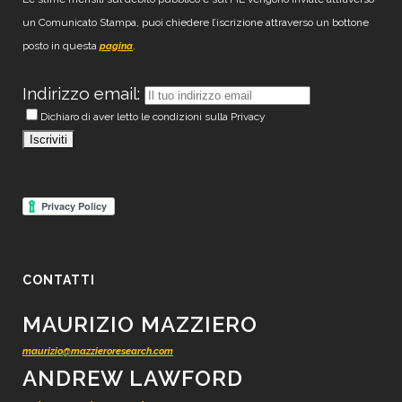
un Comunicato Stampa, puoi chiedere l’iscrizione attraverso un bottone
posto in questa
.
pagina
Indirizzo email:
Dichiaro di aver letto le condizioni sulla Privacy
CONTATTI
MAURIZIO MAZZIERO
maurizio@mazzieroresearch.com
ANDREW LAWFORD