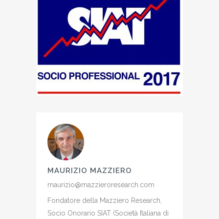
MAURIZIO MAZZIERO
maurizio@mazzieroresearch.com
Fondatore della Mazziero Research,
Socio Onorario SIAT (Società Italiana di